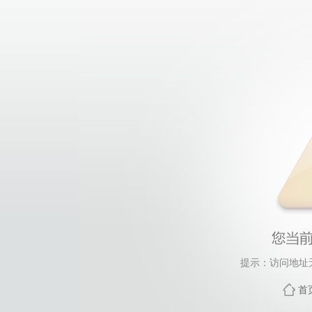
提示：访问地址
首