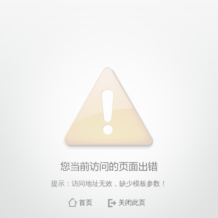
提示：访问地址无效，缺少模板参数！
首页
关闭此页